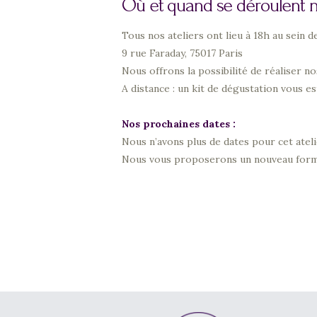
Où et quand se déroulent no
Tous nos ateliers ont lieu à 18h au sein 
9 rue Faraday, 75017 Paris
Nous offrons la possibilité de réaliser nos
A distance : un kit de dégustation vous es
Nos prochaines dates :
Nous n’avons plus de dates pour cet ateli
Nous vous proposerons un nouveau form