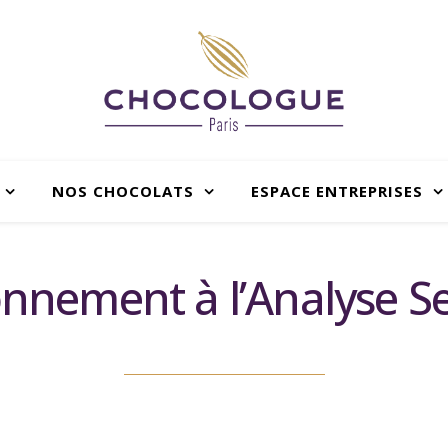
NOS CHOCOLATS
ESPACE ENTREPRISES
onnement à l’Analyse Se