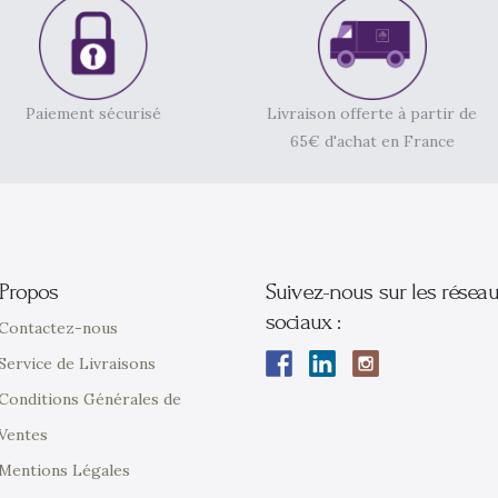
Paiement sécurisé
Livraison offerte à partir de
65€ d'achat en France
Propos
Suivez-nous sur les résea
sociaux :
Contactez-nous
Service de Livraisons
Conditions Générales de
Ventes
Mentions Légales