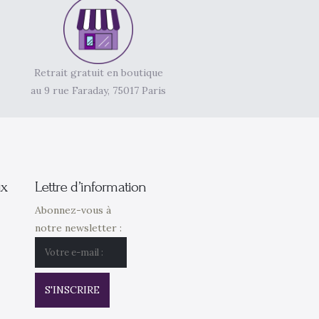
Retrait gratuit en boutique
au 9 rue Faraday, 75017 Paris
ux
Lettre d’information
Abonnez-vous à
notre newsletter :