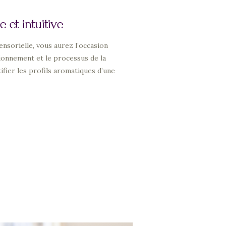
 et intuitive
ensorielle, vous aurez l’occasion
tionnement et le processus de la
fier les profils aromatiques d’une