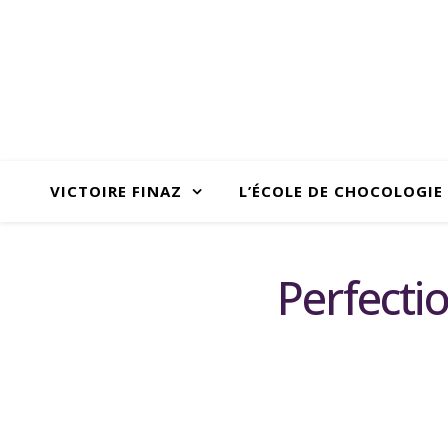
VICTOIRE FINAZ
L’ÉCOLE DE CHOCOLOGIE
Perfecti