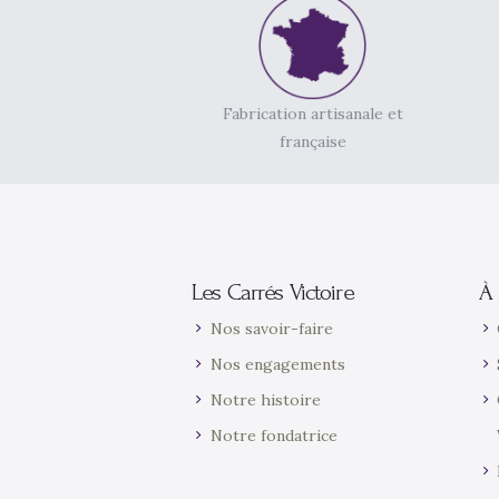
Fabrication artisanale et
française
Les Carrés Victoire
À 
Nos savoir-faire
Nos engagements
Notre histoire
Notre fondatrice