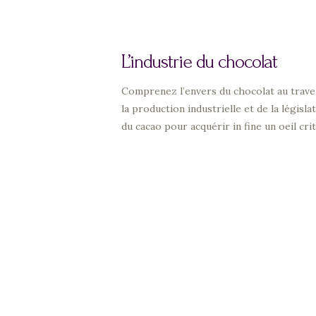
L’industrie du chocolat
Comprenez l’envers du chocolat au traver
la production industrielle et de la légis
du cacao pour acquérir in fine un oeil crit