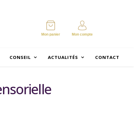
Mon panier
Mon compte
CONSEIL
ACTUALITÉS
CONTACT
nsorielle