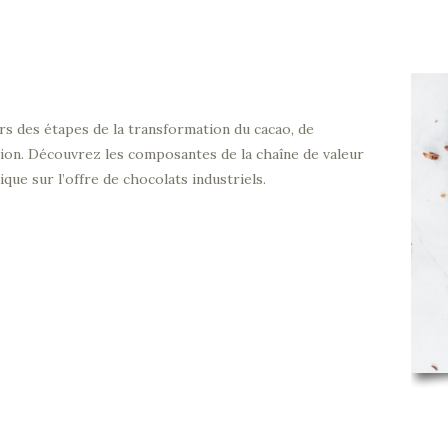
s des étapes de la transformation du cacao, de
lation. Découvrez les composantes de la chaîne de valeur
ique sur l’offre de chocolats industriels.