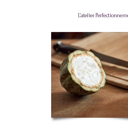
L’atelier Perfectionneme