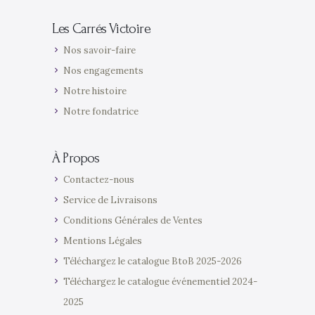
Les Carrés Victoire
Nos savoir-faire
Nos engagements
Notre histoire
Notre fondatrice
À Propos
Contactez-nous
Service de Livraisons
Conditions Générales de Ventes
Mentions Légales
Téléchargez le catalogue BtoB 2025-2026
Téléchargez le catalogue événementiel 2024-
2025