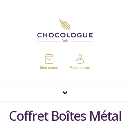
Mon panier
Mon compte
Coffret Boîtes Métal