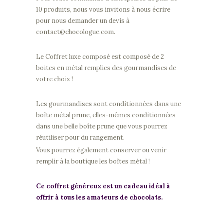
10 produits, nous vous invitons à nous écrire
pour nous demander un devis à
contact@chocologue.com.
Le Coffret luxe composé est composé de 2
boites en métal remplies des gourmandises de
votre choix !
Les gourmandises sont conditionnées dans une
boîte métal prune, elles-mêmes conditionnées
dans une belle boîte prune que vous pourrez
réutiliser pour du rangement.
Vous pourrez également conserver ou venir
remplir à la boutique les boîtes métal !
Ce coffret généreux est un cadeau idéal à
offrir à tous les amateurs de chocolats.