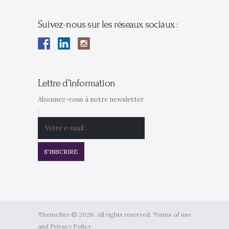
Suivez-nous sur les réseaux sociaux :
Lettre d’information
Abonnez-vous à notre newsletter
:
ThemeRex © 2026. All rights reserved. Terms of use
and Privacy Policy