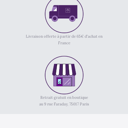
Livraison offerte à partir de 65€ d'achat en
France
Retrait gratuit en boutique
au 9 rue Faraday, 75017 Paris