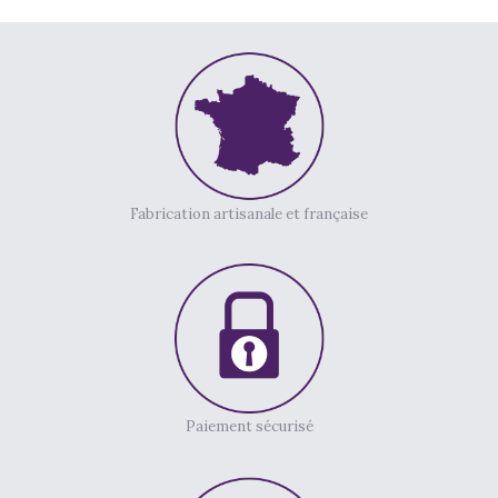
Fabrication artisanale et française
Paiement sécurisé