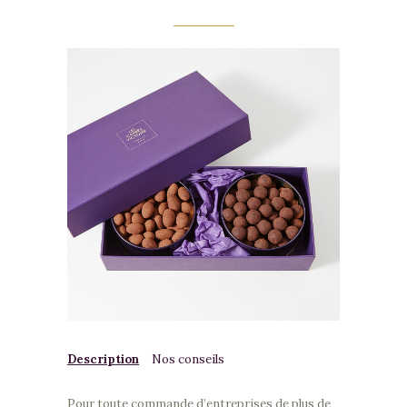
Description
Nos conseils
Pour toute commande d’entreprises de plus de