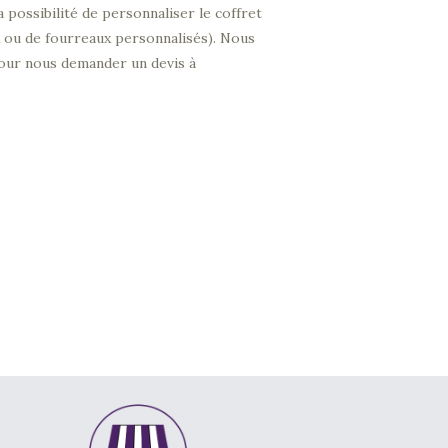
a possibilité de personnaliser le coffret
 ou de fourreaux personnalisés). Nous
pour nous demander un devis à