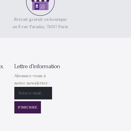
Retrait gratuit en boutique
au 9 rue Faraday, 75017 Paris
ux
Lettre d’information
Abonnez-vous à
notre newsletter :