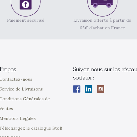
Paiement sécurisé
Livraison offerte à partir de
65€ d'achat en France
Propos
Suivez-nous sur les résea
sociaux :
Contactez-nous
Service de Livraisons
Conditions Générales de
Ventes
Mentions Légales
Téléchargez le catalogue BtoB