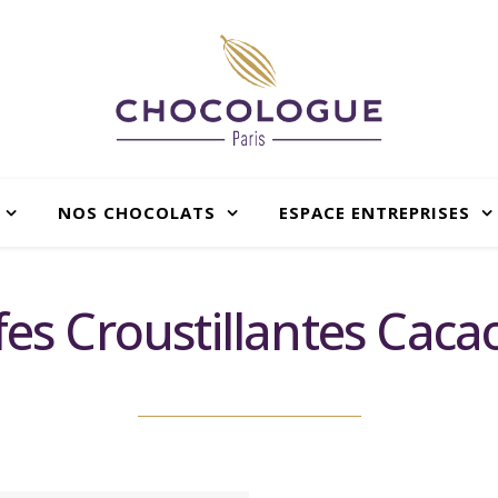
NOS CHOCOLATS
ESPACE ENTREPRISES
fes Croustillantes Caca