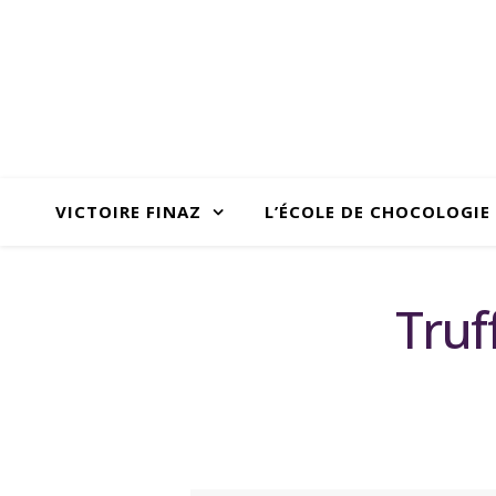
VICTOIRE FINAZ
L’ÉCOLE DE CHOCOLOGIE
Truf