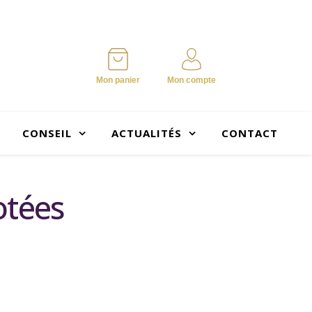
Mon panier
Mon compte
CONSEIL
ACTUALITÉS
CONTACT
otées