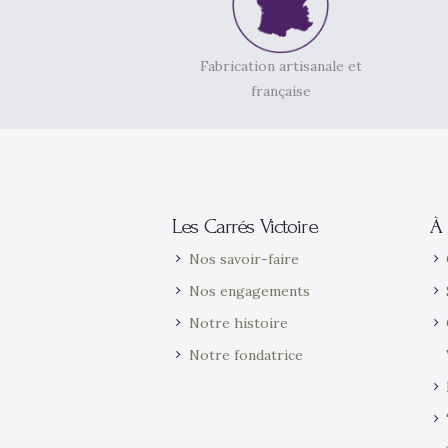
Fabrication artisanale et
française
Les Carrés Victoire
À 
Nos savoir-faire
Nos engagements
Notre histoire
Notre fondatrice