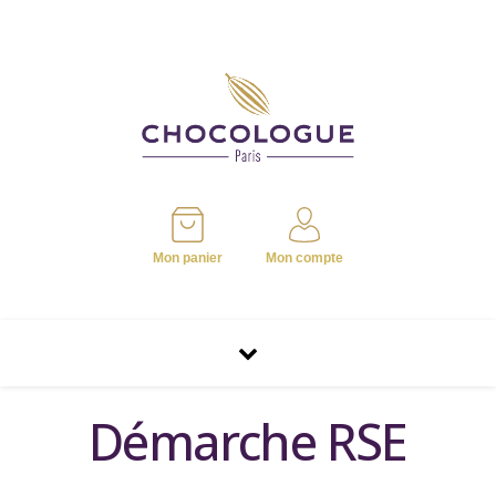
Mon panier
Mon compte
Démarche RSE