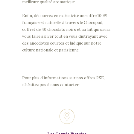
meilleure qualité aromatique.
Enfin, découvrez en exclusivité une offre 100%
française et naturelle à travers le Chocopad,
coffret de 40 chocolats noirs et au lait qui saura
vous faire saliver tout en vous distrayant avec
des anecdotes courtes et ludique sur notre
culture nationale et parisienne.
Pour plus d’informations sur nos offres RSE,
n’hésitez pas à nous contacter :