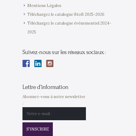
Mentions Légales
Téléchargez le catalogue BtoB 2025-2026
Téléchargez le catalogue événementiel 2024-
2025
Suivez-nous sur les réseaux sociaux :
Lettre d’information
Abonnez-vous à notre newsletter
: