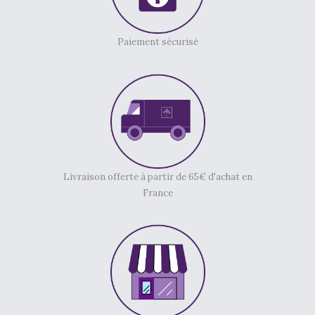
Paiement sécurisé
Livraison offerte à partir de 65€ d'achat en
France