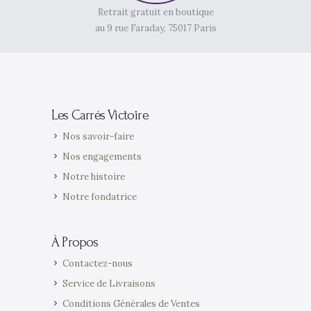
Retrait gratuit en boutique
au 9 rue Faraday, 75017 Paris
Les Carrés Victoire
Nos savoir-faire
Nos engagements
Notre histoire
Notre fondatrice
À Propos
Contactez-nous
Service de Livraisons
Conditions Générales de Ventes