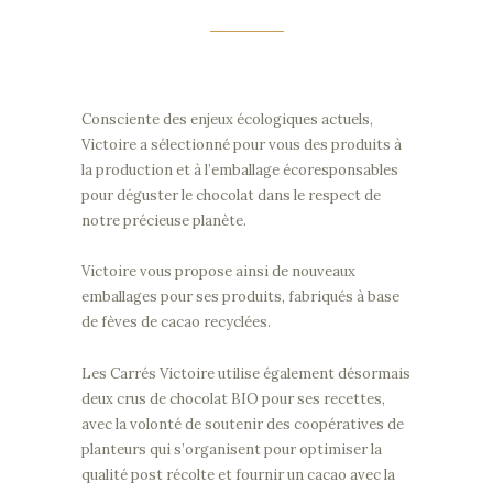
Consciente des enjeux écologiques actuels,
Victoire a sélectionné pour vous des produits à
la production et à l’emballage écoresponsables
pour déguster le chocolat dans le respect de
notre précieuse planète.
Victoire vous propose ainsi de nouveaux
emballages pour ses produits, fabriqués à base
de fèves de cacao recyclées.
Les Carrés Victoire utilise également désormais
deux crus de chocolat BIO pour ses recettes,
avec la volonté de soutenir des coopératives de
planteurs qui s’organisent pour optimiser la
qualité post récolte et fournir un cacao avec la