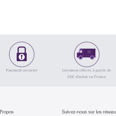
Paiement sécurisé
Livraison offerte à partir de
65€ d'achat en France
Propos
Suivez-nous sur les résea