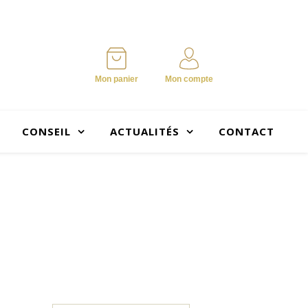
Mon panier
Mon compte
CONSEIL
ACTUALITÉS
CONTACT