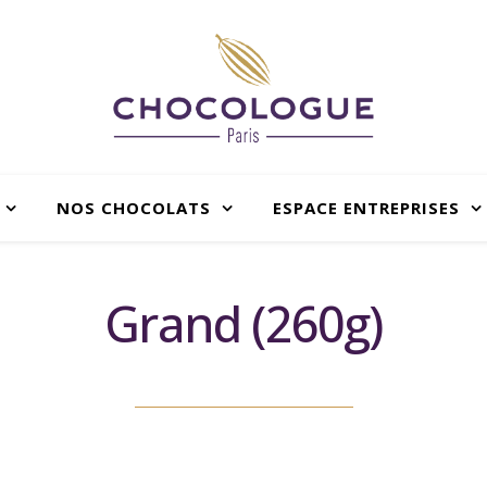
NOS CHOCOLATS
ESPACE ENTREPRISES
Grand (260g)