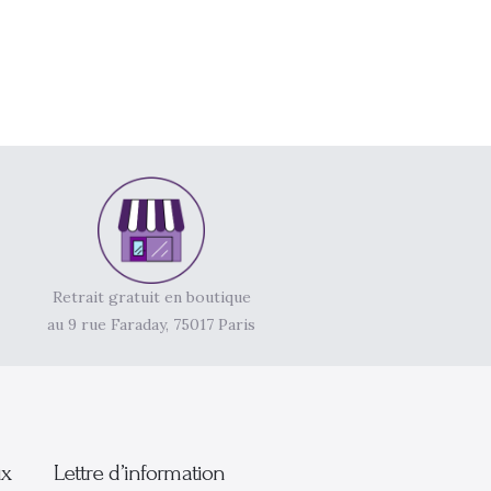
Retrait gratuit en boutique
au 9 rue Faraday, 75017 Paris
ux
Lettre d’information