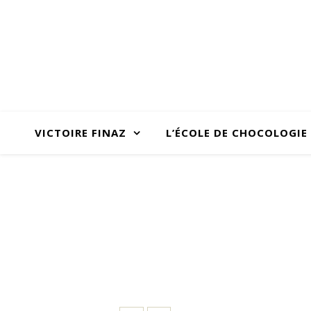
VICTOIRE FINAZ
L’ÉCOLE DE CHOCOLOGIE