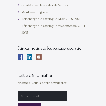
Conditions Générales de Ventes
Mentions Légales
Téléchargez le catalogue BtoB 2025-2026
Téléchargez le catalogue événementiel 2024-
2025
Suivez-nous sur les réseaux sociaux :
Lettre d’information
Abonnez-vous à notre newsletter
: