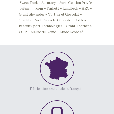
Sweet Punk – Accuracy – Auris Gestion Privée –
aufeminin.com – Tarkett – Lundbeck – HEC –
Grant Alexander – Tartine et Chocolat –
Tradition Viel – Société Générale – Galliléo –
Renault Sport Technologies – Grant Thornton –
CCIP – Mairie du 17ème – Etude Lebossé …
Fabrication artisanale et française