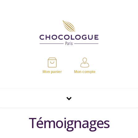
Mon panier
Mon compte
Témoignages