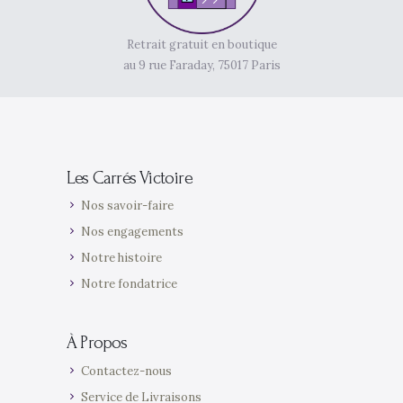
Retrait gratuit en boutique
au 9 rue Faraday, 75017 Paris
Les Carrés Victoire
Nos savoir-faire
Nos engagements
Notre histoire
Notre fondatrice
À Propos
Contactez-nous
Service de Livraisons