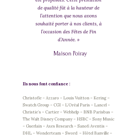
de qualité fût à la hauteur de
l’attention que nous avons
souhaité porter à nos clients, à
l’occasion des Fêtes de Fin
d’Année. »
Maison Poiray
Ils nous font confiance :
Christofle – Azzaro – Louis Vuitton – Kering –
Swatch Group – CGI – L’Oréal Paris – Lancel –
Christie’s – Cartier – Webhelp – BNB Parisbas –
The Walt Disney Company – HSBC – Sony Music
– Guerlain – Axes Research – Sanofi Aventis –
DHL – Wonderteam – Sword – Hôtel Banville –