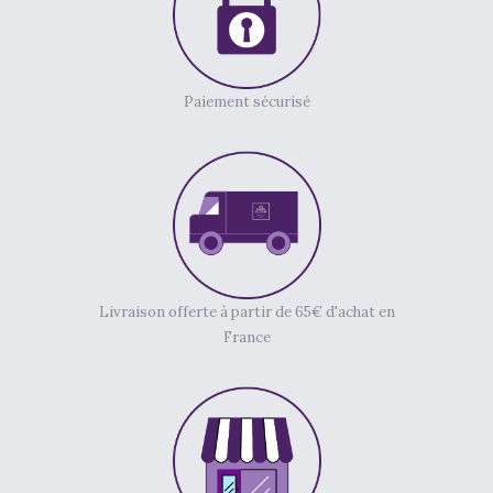
Paiement sécurisé
Livraison offerte à partir de 65€ d'achat en
France